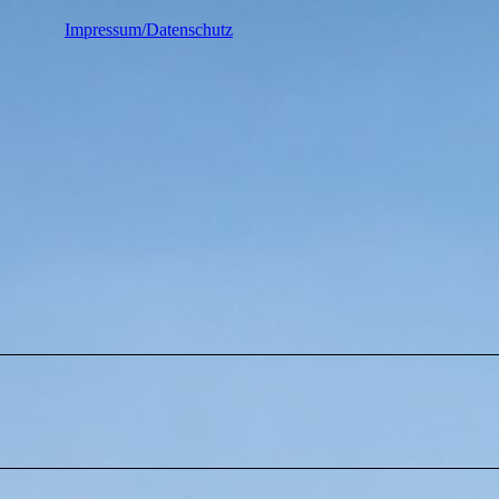
Impressum/Datenschutz