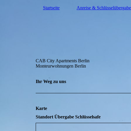
Startseite
Anreise & Schlüsselübergabe
CAB City Apartments Berlin
Monteurwohnungen Berlin
Ihr Weg zu uns
Karte
Standort Übergabe Schlüsselsafe